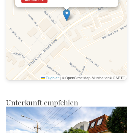
Flugblatt
|
© OpenStreetMap-Mitarbeiter © CARTO
Unterkunft empfehlen