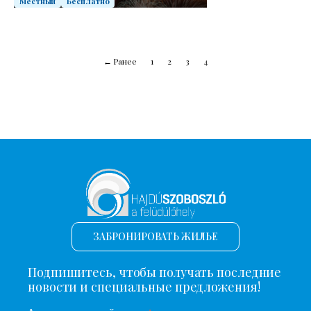
Местный
Бесплатно
← Ранее
1
2
3
4
ЗАБРОНИРОВАТЬ ЖИЛЬЕ
Подпишитесь, чтобы получать последние
новости и специальные предложения!