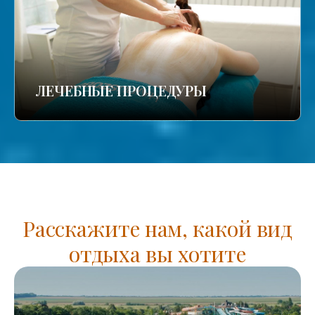
ЛЕЧЕБНЫЕ ПРОЦЕДУРЫ
Расскажите нам, какой вид
отдыха вы хотите