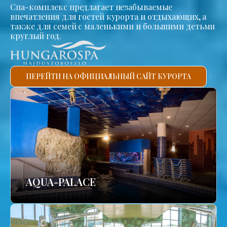
Спа-комплекс предлагает незабываемые
впечатления для гостей курорта и отдыхающих, а
также для семей с маленькими и большими детьми
круглый год.
ПЕРЕЙТИ НА ОФИЦИАЛЬНЫЙ САЙТ КУРОРТА
AQUA-PALACE