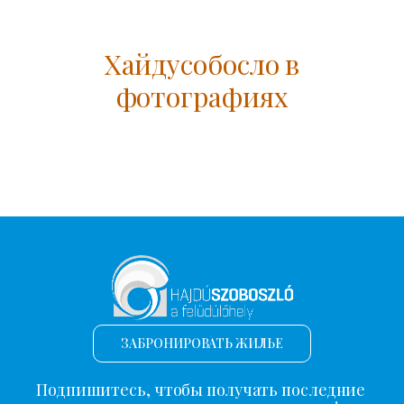
Хайдусобосло в
фотографиях
ЗАБРОНИРОВАТЬ ЖИЛЬЕ
Подпишитесь, чтобы получать последние