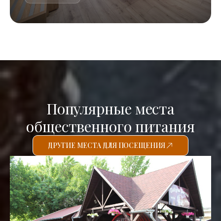
Популярные места
общественного питания
ДРУГИЕ МЕСТА ДЛЯ ПОСЕЩЕНИЯ