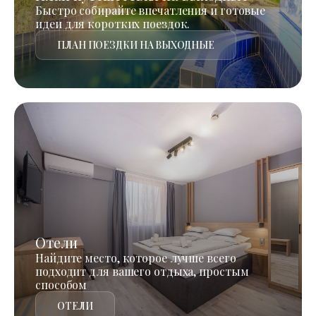
Быстро собирайте впечатления и готовые
идеи для коротких поездок.
ПЛАН ПОЕЗДКИ НА ВЫХОДНЫЕ
Отели
Найдите место, которое лучше всего
подходит для вашего отдыха, простым
способом
ОТЕЛИ