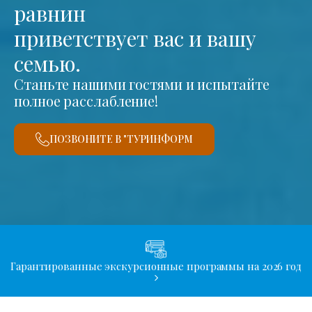
равнин
приветствует вас и вашу
семью.
Станьте нашими гостями и испытайте
полное расслабление!
ПОЗВОНИТЕ В "ТУРИНФОРМ
Гарантированные экскурсионные программы на 2026 год