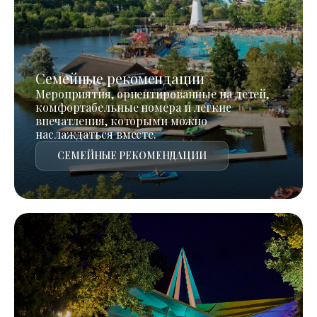
Семейные рекомендации
Мероприятия, ориентированные на детей,
комфортабельные номера и легкие
впечатления, которыми можно
наслаждаться вместе.
СЕМЕЙНЫЕ РЕКОМЕНДАЦИИ