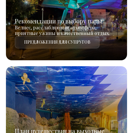
Рекомендации по выбору пары
Велнес, расслабляющая атмосфера,
приятные ужины и качественный отдых.
ПРЕДЛОЖЕНИЯ ДЛЯ СУПРУГОВ
План путешествия на выходные