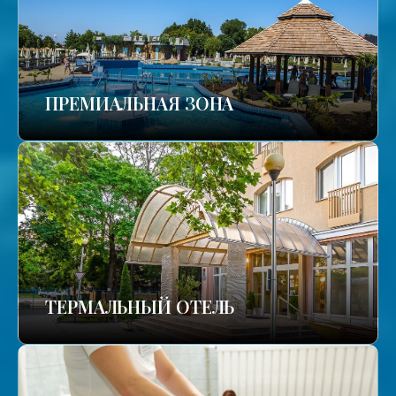
ПРЕМИАЛЬНАЯ ЗОНА
ТЕРМАЛЬНЫЙ ОТЕЛЬ