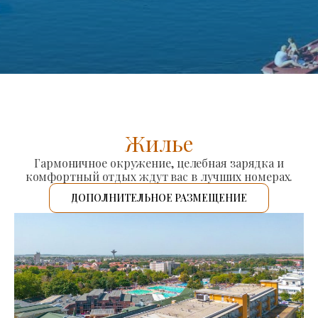
Жилье
Гармоничное окружение, целебная зарядка и
комфортный отдых ждут вас в лучших номерах.
ДОПОЛНИТЕЛЬНОЕ РАЗМЕЩЕНИЕ