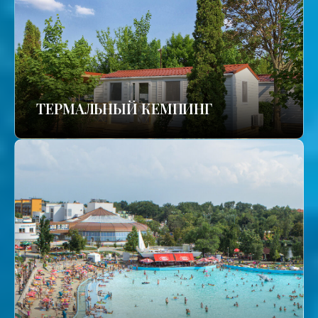
ТЕРМАЛЬНЫЙ КЕМПИНГ