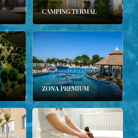
CAMPING TERMAL
ZONA PREMIUM