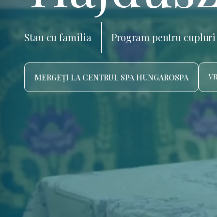
Stau cu familia
Program pentru cupluri
MERGEȚI LA CENTRUL SPA HUNGAROSPA
VR