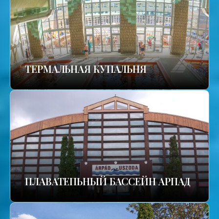
TЕРМАЛЬНАЯ КУПАЛЬНЯ
ПЛАВАТЕПЬНЫЙ БАССЕЙН АРПАД