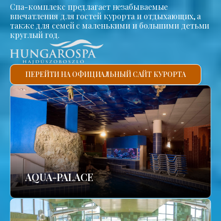
Спа-комплекс предлагает незабываемые
впечатления для гостей курорта и отдыхающих, а
также для семей с маленькими и большими детьми
круглый год.
ПЕРЕЙТИ НА ОФИЦИАЛЬНЫЙ САЙТ КУРОРТА
AQUA-PALACE