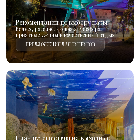
Рекомендации по выбору пары
Велнес, расслабляющая атмосфера,
приятные ужины и качественный отдых.
ПРЕДЛОЖЕНИЯ ДЛЯ СУПРУГОВ
План путешествия на выходные