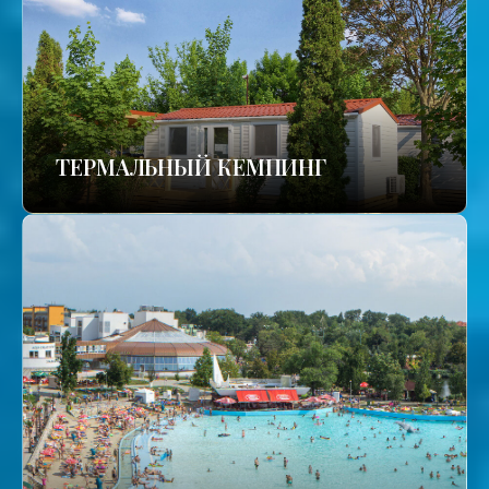
ТЕРМАЛЬНЫЙ КЕМПИНГ