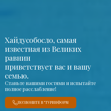
Хайдусобосло, самая
известная из Великих
равнин
приветствует вас и вашу
семью.
Станьте нашими гостями и испытайте
полное расслабление!
ПОЗВОНИТЕ В "ТУРИНФОРМ