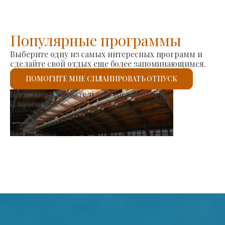
Популярные программы
Выберите одну из самых интересных программ и
сделайте свой отдых еще более запоминающимся.
ПОМОГИТЕ МНЕ СПЛАНИРОВАТЬ ОТПУСК
Рынок производителей
Я проверю.