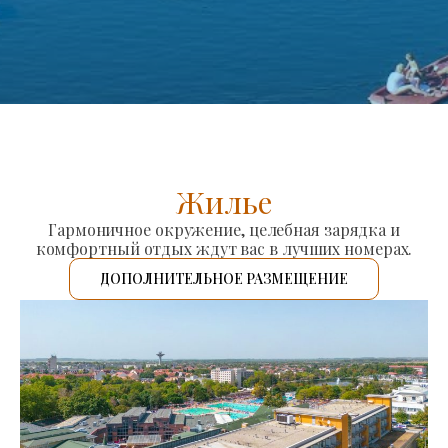
Жилье
Гармоничное окружение, целебная зарядка и
комфортный отдых ждут вас в лучших номерах.
ДОПОЛНИТЕЛЬНОЕ РАЗМЕЩЕНИЕ