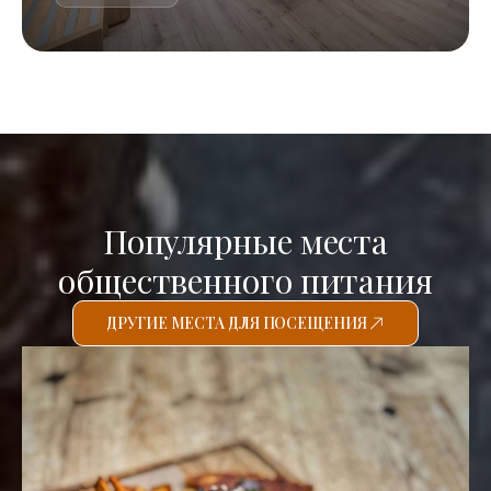
Популярные места
общественного питания
ДРУГИЕ МЕСТА ДЛЯ ПОСЕЩЕНИЯ