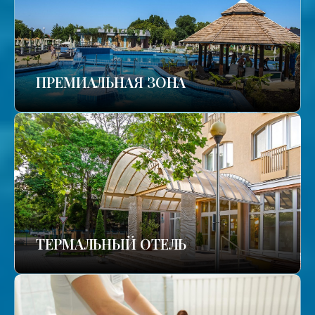
ПРЕМИАЛЬНАЯ ЗОНА
ТЕРМАЛЬНЫЙ ОТЕЛЬ