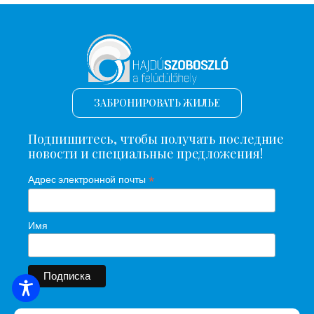
ЗАБРОНИРОВАТЬ ЖИЛЬЕ
Подпишитесь, чтобы получать последние
новости и специальные предложения!
*
Адрес электронной почты
Имя
ПОИСК ЖИЛЬЯ