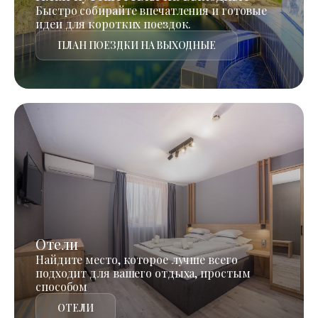
Быстро собирайте впечатления и готовые
идеи для коротких поездок.
ПЛАН ПОЕЗДКИ НА ВЫХОДНЫЕ
Отели
Найдите место, которое лучше всего
подходит для вашего отдыха, простым
способом
ОТЕЛИ