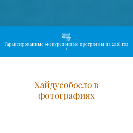
Гарантированные экскурсионные программы на 2026 год
Хайдусобосло в
фотографиях