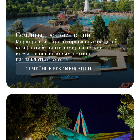
Семейные рекомендации
Мероприятия, ориентированные на детей,
комфортабельные номера и легкие
впечатления, которыми можно
наслаждаться вместе.
СЕМЕЙНЫЕ РЕКОМЕНДАЦИИ