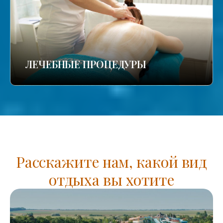
ЛЕЧЕБНЫЕ ПРОЦЕДУРЫ
Расскажите нам, какой вид
отдыха вы хотите