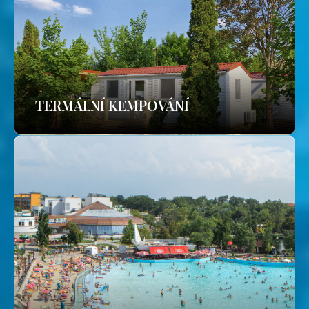
TERMÁLNÍ KEMPOVÁNÍ