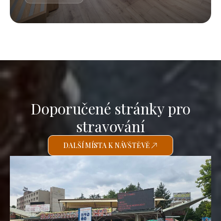
Doporučené stránky pro
stravování
DALŠÍ MÍSTA K NÁVŠTĚVĚ