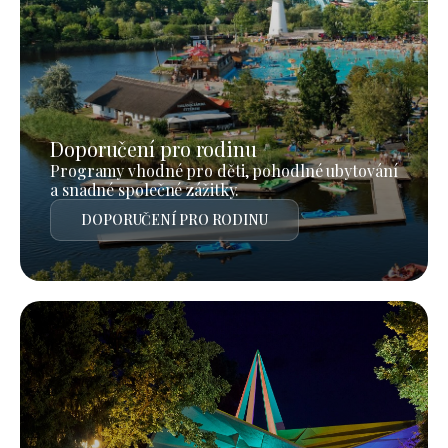
Doporučení pro rodinu
Programy vhodné pro děti, pohodlné ubytování
a snadné společné zážitky.
DOPORUČENÍ PRO RODINU