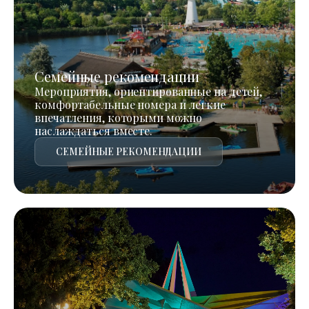
Семейные рекомендации
Мероприятия, ориентированные на детей,
комфортабельные номера и легкие
впечатления, которыми можно
наслаждаться вместе.
СЕМЕЙНЫЕ РЕКОМЕНДАЦИИ