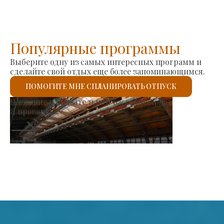
Популярные программы
Выберите одну из самых интересных программ и
сделайте свой отдых еще более запоминающимся.
ПОМОГИТЕ МНЕ СПЛАНИРОВАТЬ ОТПУСК
Римско-католическая церковь
Я проверю.