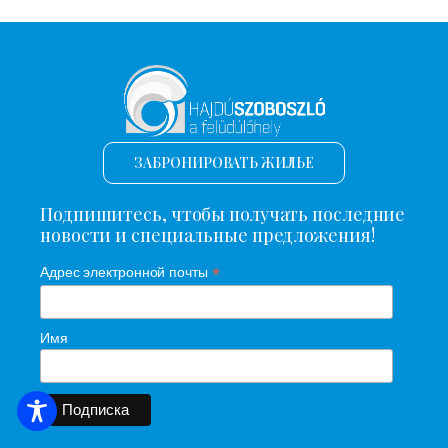
ЗАБРОНИРОВАТЬ ЖИЛЬЕ
Подпишитесь, чтобы получать последние
новости и специальные предложения!
*
Адрес электронной почты
Имя
ПОИСК ЖИЛЬЯ