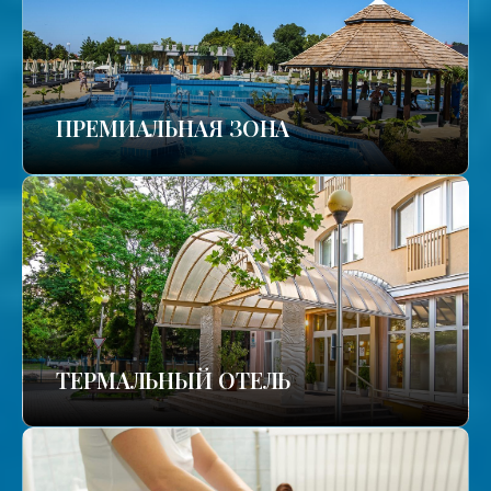
ПРЕМИАЛЬНАЯ ЗОНА
ТЕРМАЛЬНЫЙ ОТЕЛЬ