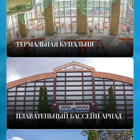
TЕРМАЛЬНАЯ КУПАЛЬНЯ
ПЛАВАТЕПЬНЫЙ БАССЕЙН АРПАД