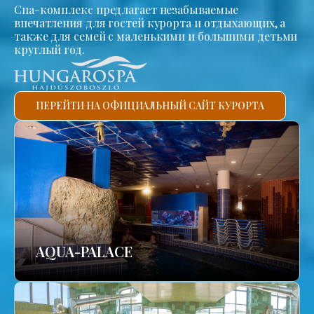
Спа-комплекс предлагает незабываемые
впечатления для гостей курорта и отдыхающих, а
также для семей с маленькими и большими детьми
круглый год.
ПЕРЕЙТИ НА ОФИЦИАЛЬНЫЙ САЙТ КУРОРТА
AQUA-PALACE