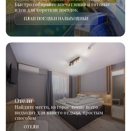
Быстро собирайте впечатления и готовые
идеи для коротких поездок.
ПЛАН ПОЕЗДКИ НА ВЫХОДНЫЕ
Отели
Найдите место, которое лучше всего
подходит для вашего отдыха, простым
способом
ОТЕЛИ