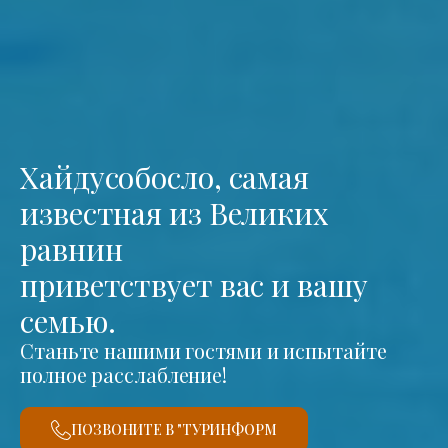
Хайдусобосло, самая
известная из Великих
равнин
приветствует вас и вашу
семью.
Станьте нашими гостями и испытайте
полное расслабление!
ПОЗВОНИТЕ В "ТУРИНФОРМ