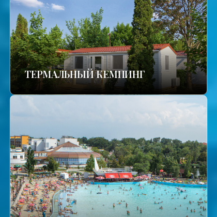
ТЕРМАЛЬНЫЙ КЕМПИНГ