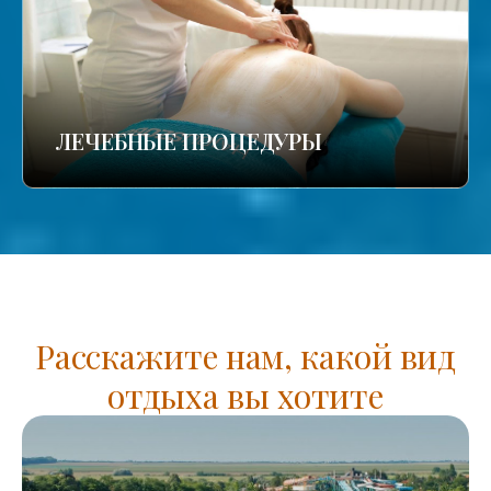
ЛЕЧЕБНЫЕ ПРОЦЕДУРЫ
Расскажите нам, какой вид
отдыха вы хотите