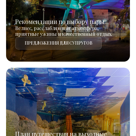
Рекомендации по выбору пары
Велнес, расслабляющая атмосфера,
приятные ужины и качественный отдых.
ПРЕДЛОЖЕНИЯ ДЛЯ СУПРУГОВ
План путешествия на выходные