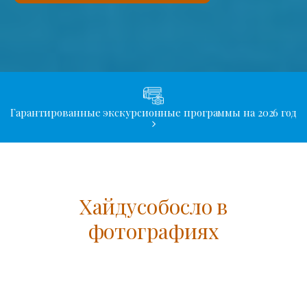
Гарантированные экскурсионные программы на 2026 год
Хайдусобосло в
фотографиях