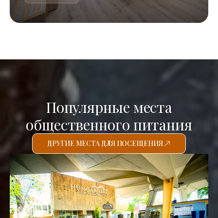
Популярные места
общественного питания
ДРУГИЕ МЕСТА ДЛЯ ПОСЕЩЕНИЯ