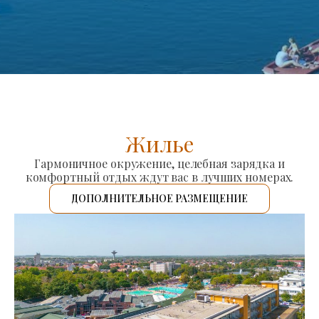
Жилье
Гармоничное окружение, целебная зарядка и
комфортный отдых ждут вас в лучших номерах.
ДОПОЛНИТЕЛЬНОЕ РАЗМЕЩЕНИЕ