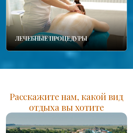
ЛЕЧЕБНЫЕ ПРОЦЕДУРЫ
Расскажите нам, какой вид
отдыха вы хотите