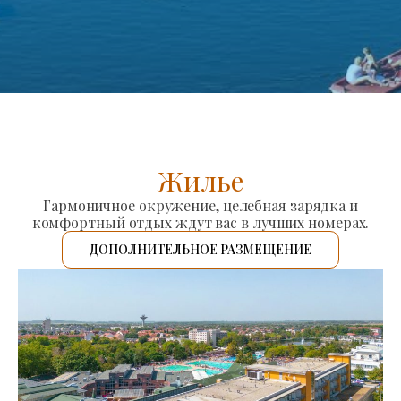
Жилье
Гармоничное окружение, целебная зарядка и
комфортный отдых ждут вас в лучших номерах.
ДОПОЛНИТЕЛЬНОЕ РАЗМЕЩЕНИЕ