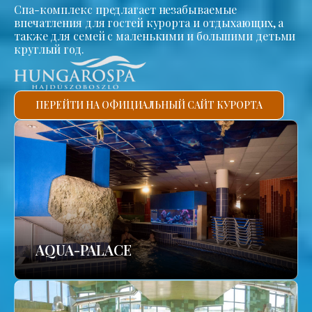
Спа-комплекс предлагает незабываемые
впечатления для гостей курорта и отдыхающих, а
также для семей с маленькими и большими детьми
круглый год.
ПЕРЕЙТИ НА ОФИЦИАЛЬНЫЙ САЙТ КУРОРТА
AQUA-PALACE