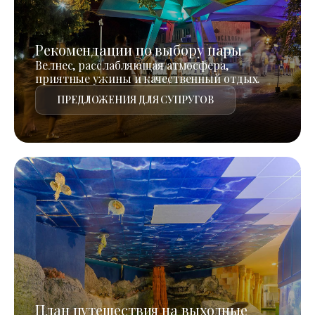
Рекомендации по выбору пары
Велнес, расслабляющая атмосфера,
приятные ужины и качественный отдых.
ПРЕДЛОЖЕНИЯ ДЛЯ СУПРУГОВ
План путешествия на выходные