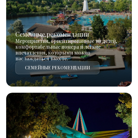
Семейные рекомендации
Мероприятия, ориентированные на детей,
комфортабельные номера и легкие
впечатления, которыми можно
наслаждаться вместе.
СЕМЕЙНЫЕ РЕКОМЕНДАЦИИ