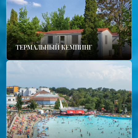
ТЕРМАЛЬНЫЙ КЕМПИНГ