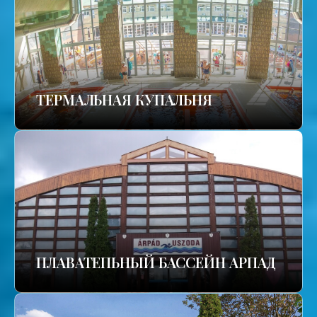
TЕРМАЛЬНАЯ КУПАЛЬНЯ
ПЛАВАТЕПЬНЫЙ БАССЕЙН АРПАД