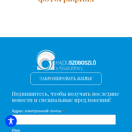
ЗАБРОНИРОВАТЬ ЖИЛЬЕ
Подпишитесь, чтобы получать последние
новости и специальные предложения!
*
Адрес электронной почты
ПОИСК ЖИЛЬЯ
Имя