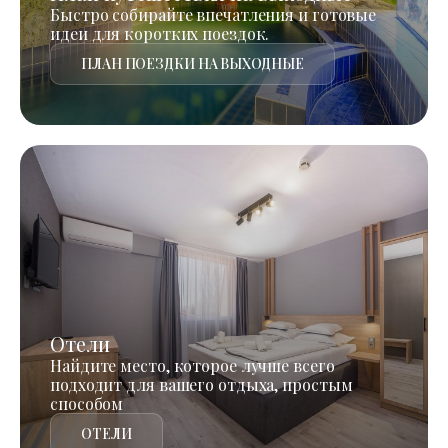
Быстро собирайте впечатления и готовые
идеи для коротких поездок.
ПЛАН ПОЕЗДКИ НА ВЫХОДНЫЕ
Отели
Найдите место, которое лучше всего
подходит для вашего отдыха, простым
способом
ОТЕЛИ