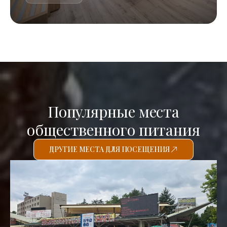
Популярные места
общественного питания
ДРУГИЕ МЕСТА ДЛЯ ПОСЕЩЕНИЯ