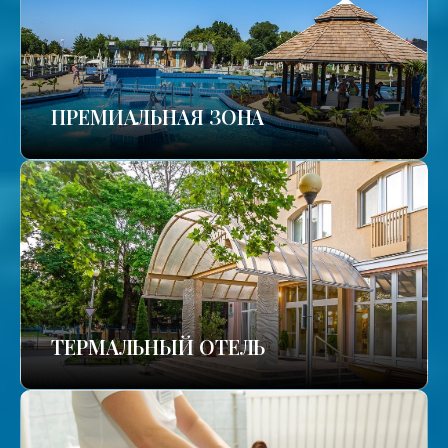
ПРЕМИАЛЬНАЯ ЗОНА
ТЕРМАЛЬНЫЙ ОТЕЛЬ