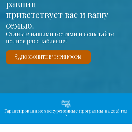
равнин
приветствует вас и вашу
семью.
Станьте нашими гостями и испытайте
полное расслабление!
ПОЗВОНИТЕ В "ТУРИНФОРМ
Гарантированные экскурсионные программы на 2026 год