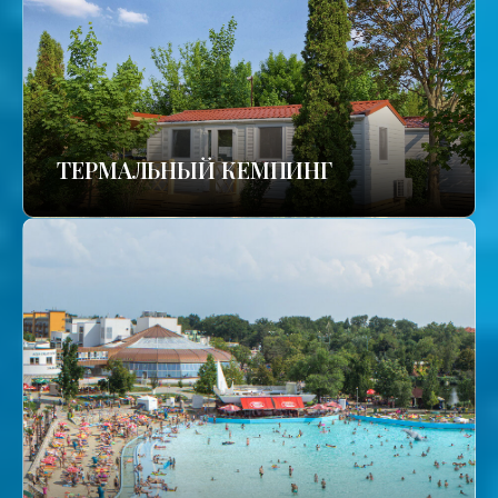
ТЕРМАЛЬНЫЙ КЕМПИНГ