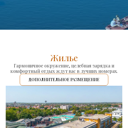
Жилье
Гармоничное окружение, целебная зарядка и
комфортный отдых ждут вас в лучших номерах.
ДОПОЛНИТЕЛЬНОЕ РАЗМЕЩЕНИЕ