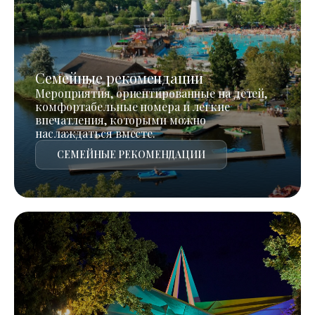
Семейные рекомендации
Мероприятия, ориентированные на детей,
комфортабельные номера и легкие
впечатления, которыми можно
наслаждаться вместе.
СЕМЕЙНЫЕ РЕКОМЕНДАЦИИ