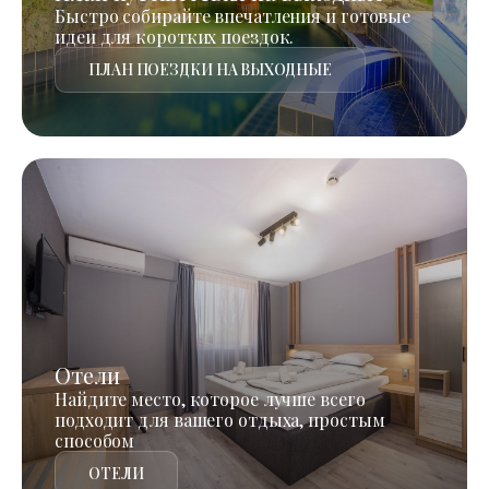
Быстро собирайте впечатления и готовые
идеи для коротких поездок.
ПЛАН ПОЕЗДКИ НА ВЫХОДНЫЕ
Отели
Найдите место, которое лучше всего
подходит для вашего отдыха, простым
способом
ОТЕЛИ