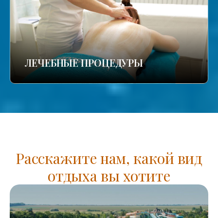
ЛЕЧЕБНЫЕ ПРОЦЕДУРЫ
Расскажите нам, какой вид
отдыха вы хотите