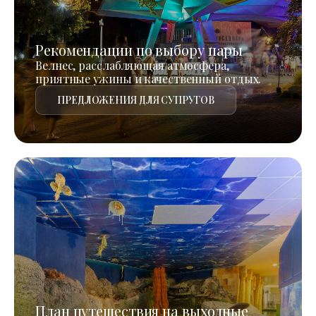
Рекомендации по выбору пары
Велнес, расслабляющая атмосфера,
приятные ужины и качественный отдых.
ПРЕДЛОЖЕНИЯ ДЛЯ СУПРУГОВ
План путешествия на выходные