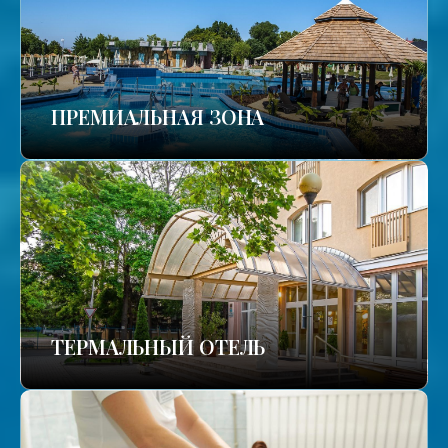
ПРЕМИАЛЬНАЯ ЗОНА
ТЕРМАЛЬНЫЙ ОТЕЛЬ