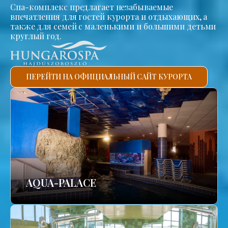
Спа-комплекс предлагает незабываемые
впечатления для гостей курорта и отдыхающих, а
также для семей с маленькими и большими детьми
круглый год.
ПЕРЕЙТИ НА ОФИЦИАЛЬНЫЙ САЙТ КУРОРТА
AQUA-PALACE