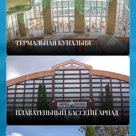
TЕРМАЛЬНАЯ КУПАЛЬНЯ
ПЛАВАТЕПЬНЫЙ БАССЕЙН АРПАД