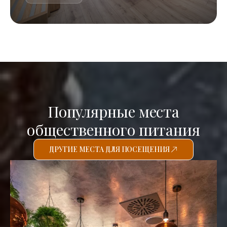
Популярные места
общественного питания
ДРУГИЕ МЕСТА ДЛЯ ПОСЕЩЕНИЯ