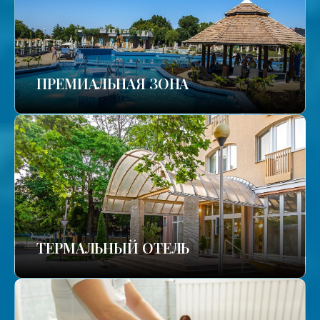
ПРЕМИАЛЬНАЯ ЗОНА
ТЕРМАЛЬНЫЙ ОТЕЛЬ