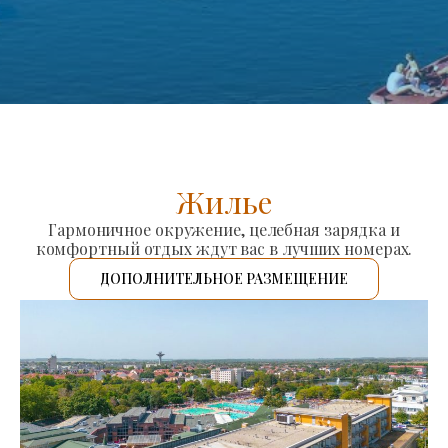
Жилье
Гармоничное окружение, целебная зарядка и
комфортный отдых ждут вас в лучших номерах.
ДОПОЛНИТЕЛЬНОЕ РАЗМЕЩЕНИЕ