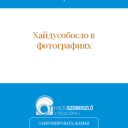
Хайдусобосло в
фотографиях
ЗАБРОНИРОВАТЬ ЖИЛЬЕ