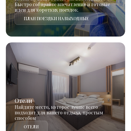
Быстро собирайте впечатления и готовые
идеи для коротких поездок.
ПЛАН ПОЕЗДКИ НА ВЫХОДНЫЕ
Отели
Найдите место, которое лучше всего
подходит для вашего отдыха, простым
способом
ОТЕЛИ