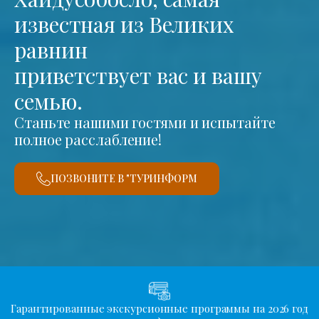
известная из Великих
равнин
приветствует вас и вашу
семью.
Станьте нашими гостями и испытайте
полное расслабление!
ПОЗВОНИТЕ В "ТУРИНФОРМ
Гарантированные экскурсионные программы на 2026 год