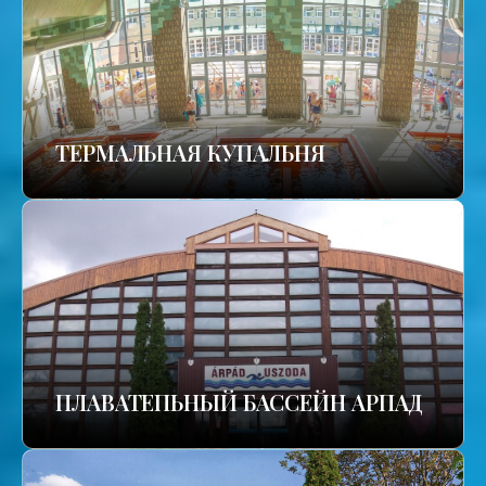
TЕРМАЛЬНАЯ КУПАЛЬНЯ
ПЛАВАТЕПЬНЫЙ БАССЕЙН АРПАД