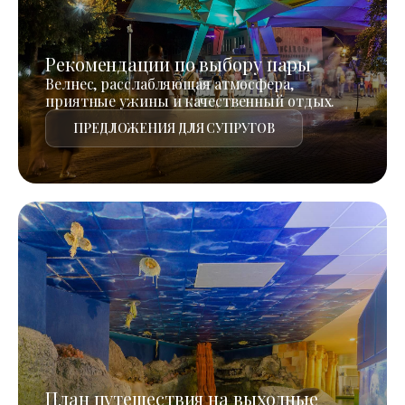
Рекомендации по выбору пары
Велнес, расслабляющая атмосфера,
приятные ужины и качественный отдых.
ПРЕДЛОЖЕНИЯ ДЛЯ СУПРУГОВ
План путешествия на выходные