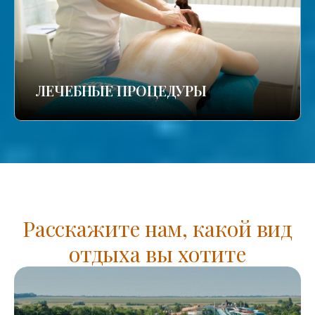
ЛЕЧЕБНЫЕ ПРОЦЕДУРЫ
Расскажите нам, какой вид
отдыха вы хотите