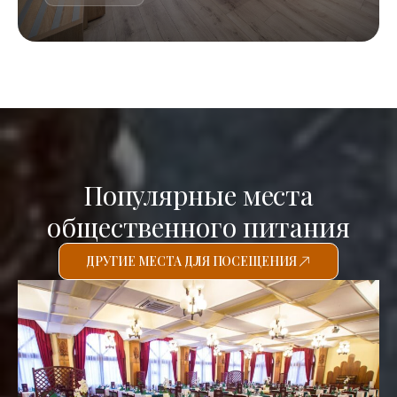
Популярные места
общественного питания
ДРУГИЕ МЕСТА ДЛЯ ПОСЕЩЕНИЯ