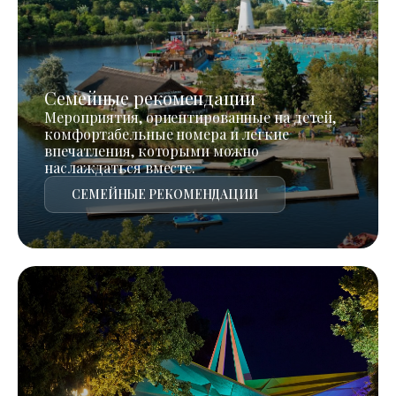
Семейные рекомендации
Мероприятия, ориентированные на детей,
комфортабельные номера и легкие
впечатления, которыми можно
наслаждаться вместе.
СЕМЕЙНЫЕ РЕКОМЕНДАЦИИ