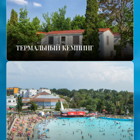
ТЕРМАЛЬНЫЙ КЕМПИНГ