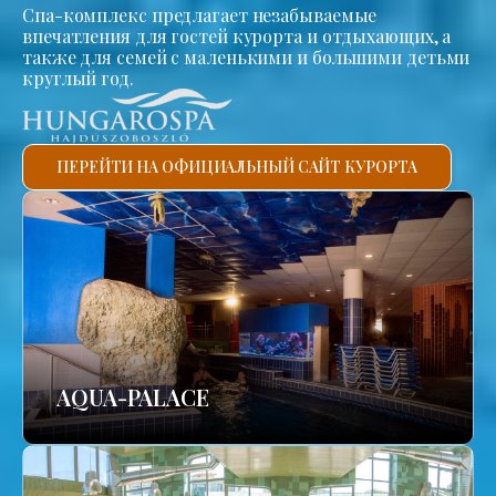
Спа-комплекс предлагает незабываемые
впечатления для гостей курорта и отдыхающих, а
также для семей с маленькими и большими детьми
круглый год.
ПЕРЕЙТИ НА ОФИЦИАЛЬНЫЙ САЙТ КУРОРТА
AQUA-PALACE