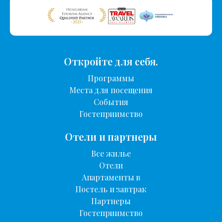
Откройте для себя.
Программы
Места для посещения
События
Гостеприимство
Отели и партнеры
Все жилье
Отели
Апартаменты в
Постель и завтрак
Партнеры
Гостеприимство