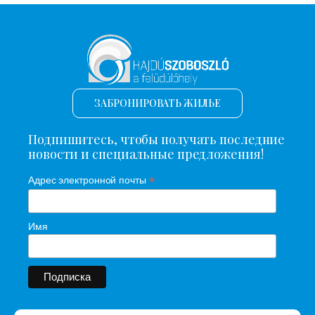
ЗАБРОНИРОВАТЬ ЖИЛЬЕ
Подпишитесь, чтобы получать последние
новости и специальные предложения!
*
Адрес электронной почты
Имя