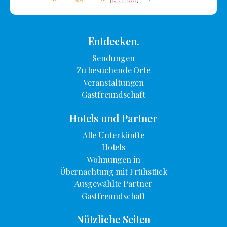
Entdecken.
Sendungen
Zu besuchende Orte
Veranstaltungen
Gastfreundschaft
Hotels und Partner
Alle Unterkünfte
Hotels
Wohnungen in
Übernachtung mit Frühstück
Ausgewählte Partner
Gastfreundschaft
Nützliche Seiten