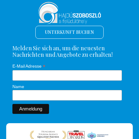
UNTERKUNFT BUCHEN
Melden Sie sich an, um die neuesten
Nachrichten und Angebote zu erhalten!
*
E-Mail Adresse
Name