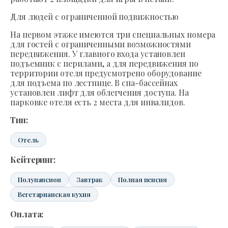
Для людей с ограниченной подвижностью
На первом этаже имеются три специальных номера
для гостей с ограниченными возможностями
передвижения. У главного входа установлен
подъемник с перилами, а для передвижения по
территории отеля предусмотрено оборудование
для подъема по лестнице. В спа-бассейнах
установлен лифт для облегчения доступа. На
парковке отеля есть 2 места для инвалидов.
Тип:
Отель
Кейтеринг:
Полупансион
Завтрак
Полная пенсия
Вегетарианская кухня
Оплата: