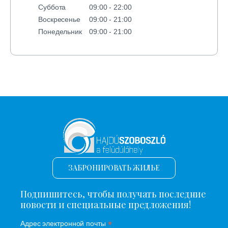
Суббота
09:00 - 22:00
Воскресенье
09:00 - 21:00
Понедельник
09:00 - 21:00
ЗАБРОНИРОВАТЬ ЖИЛЬЕ
Подпишитесь, чтобы получать последние
новости и специальные предложения!
*
Адрес электронной почты