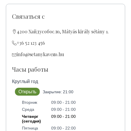
Связаться с
4200 Хайдусобосло, Mátyás király sétány 1.
+36 52 123 456
info@setanykavezo.hu
Часы работы
Круглый год
Открыть
Закрытие: 21:00
Вторник
09:00 - 21:00
Среда
09:00 - 21:00
Четверг
09:00 - 21:00
(сегодня)
Пятница
09:00 - 22:00