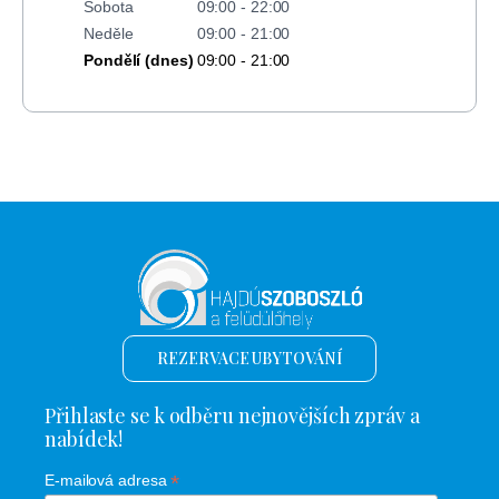
Sobota
09:00 - 22:00
Neděle
09:00 - 21:00
Pondělí (dnes)
09:00 - 21:00
REZERVACE UBYTOVÁNÍ
Přihlaste se k odběru nejnovějších zpráv a
nabídek!
*
E-mailová adresa