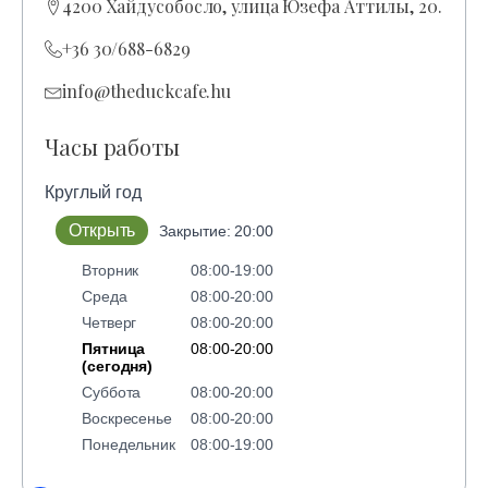
4200 Хайдусобосло, улица Юзефа Аттилы, 20.
+36 30/688-6829
info@theduckcafe.hu
Часы работы
Круглый год
Открыть
Закрытие: 20:00
Вторник
08:00-19:00
Среда
08:00-20:00
Четверг
08:00-20:00
Пятница
08:00-20:00
(сегодня)
Суббота
08:00-20:00
Воскресенье
08:00-20:00
Понедельник
08:00-19:00