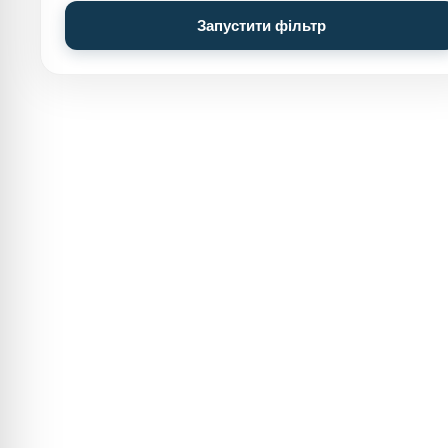
Запустити фільтр