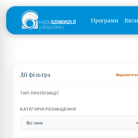
Програми
Визн
Дії фільтра
Видалити в
ТИП ПРОПОЗИЦІЇ
КАТЕГОРІЯ РОЗМІЩЕННЯ