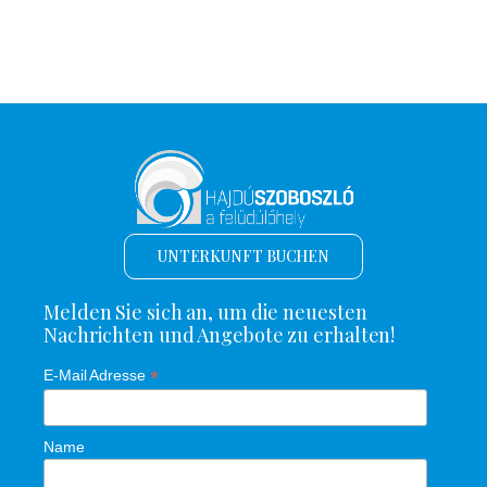
UNTERKUNFT BUCHEN
Melden Sie sich an, um die neuesten
Nachrichten und Angebote zu erhalten!
*
E-Mail Adresse
Name