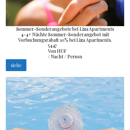
Sommer-Sonderangebote bei Liza Apartments
4-4+ Nächte Sommer-Sonderangebot mit
Vorbuchungsrabatt 10% bei Liza Apartments.
5447
Von HUF
/ Nacht / Person
siehe