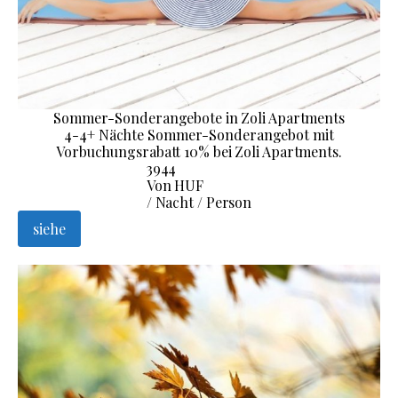
Sommer-Sonderangebote in Zoli Apartments
4-4+ Nächte Sommer-Sonderangebot mit
Vorbuchungsrabatt 10% bei Zoli Apartments.
3944
Von HUF
/ Nacht / Person
siehe