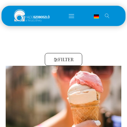
FILTER