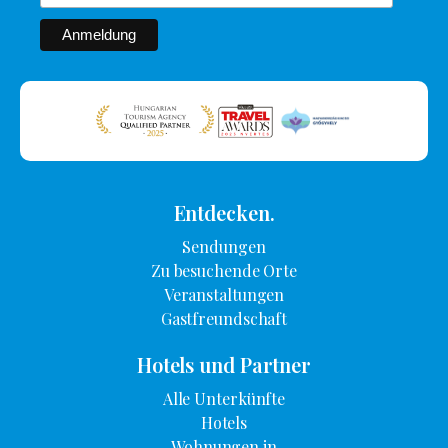
Entdecken.
Sendungen
Zu besuchende Orte
Veranstaltungen
Gastfreundschaft
Hotels und Partner
Alle Unterkünfte
Hotels
Wohnungen in