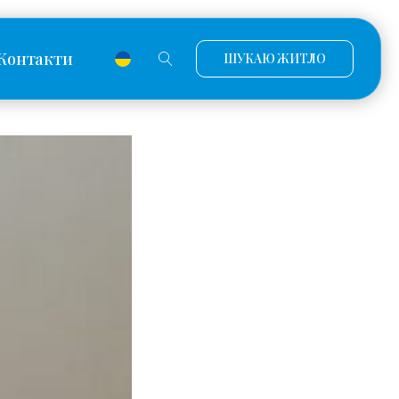
Контакти
ШУКАЮ ЖИТЛО