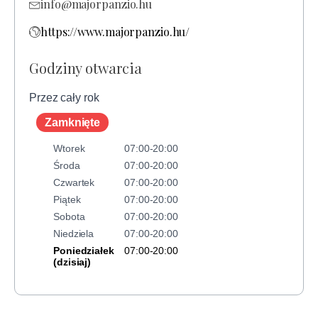
info@majorpanzio.hu
https://www.majorpanzio.hu/
Godziny otwarcia
Przez cały rok
Zamknięte
Wtorek
07:00-20:00
Środa
07:00-20:00
Czwartek
07:00-20:00
Piątek
07:00-20:00
Sobota
07:00-20:00
Niedziela
07:00-20:00
Poniedziałek
07:00-20:00
(dzisiaj)