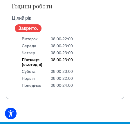
Години роботи
Цілий рік
Закрито.
Вівторок
08:00-22:00
Середа
08:00-23:00
Четвер
08:00-23:00
П'ятниця
08:00-23:00
(сьогодні)
Субота
08:00-23:00
Неділя
08:00-22:00
Понеділок
08:00-24:00