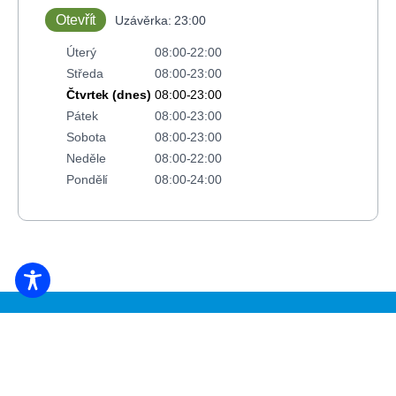
Otevřít
Uzávěrka: 23:00
Úterý
08:00-22:00
Středa
08:00-23:00
Čtvrtek (dnes)
08:00-23:00
Pátek
08:00-23:00
Sobota
08:00-23:00
Neděle
08:00-22:00
Pondělí
08:00-24:00