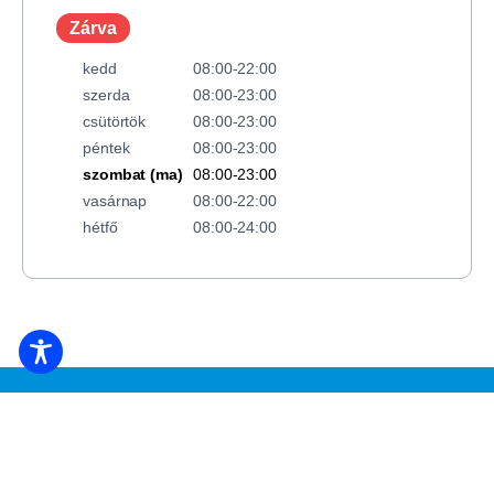
Zárva
kedd
08:00-22:00
szerda
08:00-23:00
csütörtök
08:00-23:00
péntek
08:00-23:00
szombat (ma)
08:00-23:00
vasárnap
08:00-22:00
hétfő
08:00-24:00