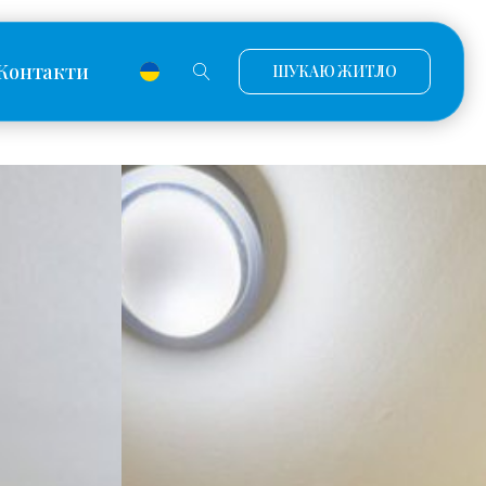
Контакти
ШУКАЮ ЖИТЛО