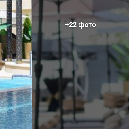
+22 фото