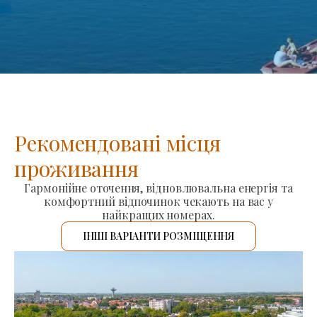
Рекомендовані місця
проживання
Гармонійне оточення, відновлювальна енергія та
комфортний відпочинок чекають на вас у
найкращих номерах.
ІНШІ ВАРІАНТИ РОЗМІЩЕННЯ