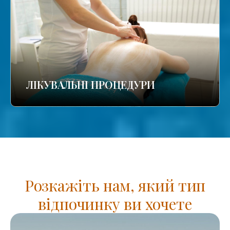
ЛІКУВАЛЬНІ ПРОЦЕДУРИ
Розкажіть нам, який тип
відпочинку ви хочете