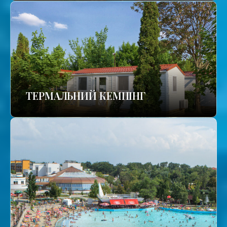
ТЕРМАЛЬНИЙ КЕМПІНГ