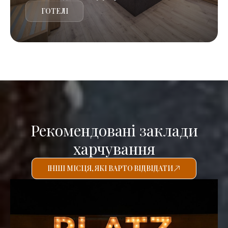
ГОТЕЛІ
Рекомендовані заклади
харчування
ІНШІ МІСЦЯ, ЯКІ ВАРТО ВІДВІДАТИ