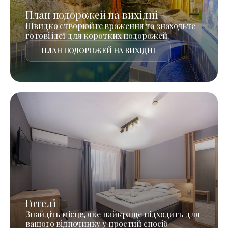
План подорожей на вихідні
Швидко створюйте враження та знаходьте
готові ідеї для коротких подорожей.
ПЛАН ПОДОРОЖЕЙ НА ВИХІДНІ
Готелі
Знайдіть місце, яке найкраще підходить для
вашого відпочинку у простий спосіб