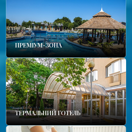
ПРЕМІУМ-ЗОНА
ТЕРМАЛЬНИЙ ГОТЕЛЬ