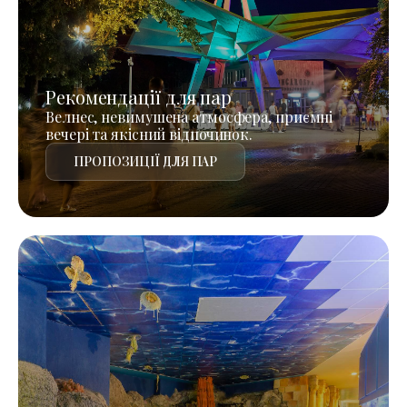
Рекомендації для пар
Велнес, невимушена атмосфера, приємні
вечері та якісний відпочинок.
ПРОПОЗИЦІЇ ДЛЯ ПАР