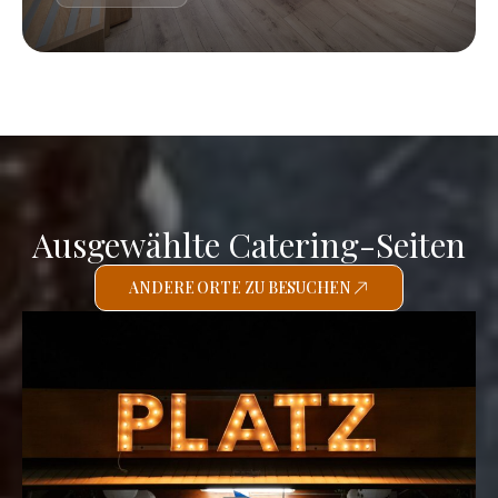
Ausgewählte Catering-Seiten
ANDERE ORTE ZU BESUCHEN