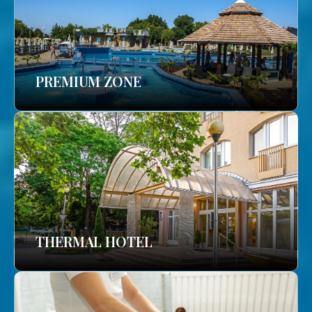
PREMIUM ZONE
THERMAL HOTEL