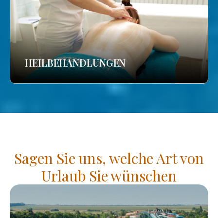
HEILBEHANDLUNGEN
Sagen Sie uns, welche Art von
Urlaub Sie wünschen