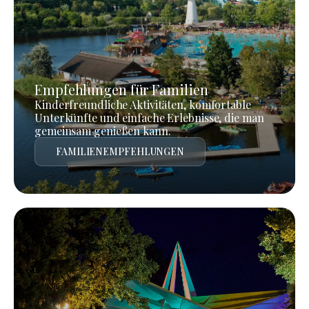
Empfehlungen für Familien
Kinderfreundliche Aktivitäten, komfortable
Unterkünfte und einfache Erlebnisse, die man
gemeinsam genießen kann.
FAMILIENEMPFEHLUNGEN