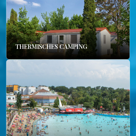
THERMISCHES CAMPING