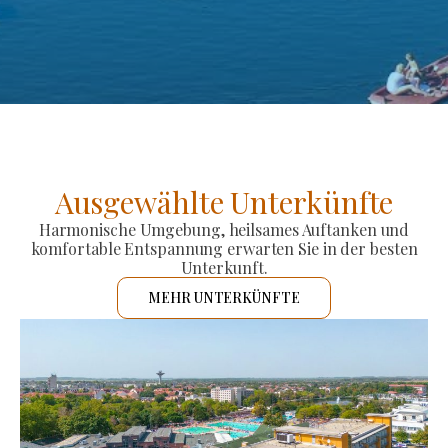
Ausgewählte Unterkünfte
Harmonische Umgebung, heilsames Auftanken und
komfortable Entspannung erwarten Sie in der besten
Unterkunft.
MEHR UNTERKÜNFTE