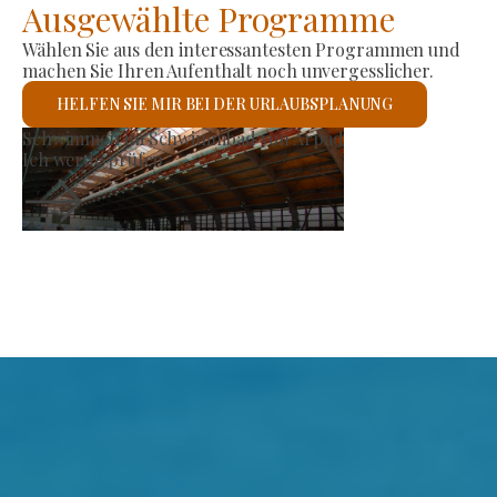
Ausgewählte Programme
Wählen Sie aus den interessantesten Programmen und
machen Sie Ihren Aufenthalt noch unvergesslicher.
HELFEN SIE MIR BEI DER URLAUBSPLANUNG
Erzeugermarkt
Ich werde prüfen