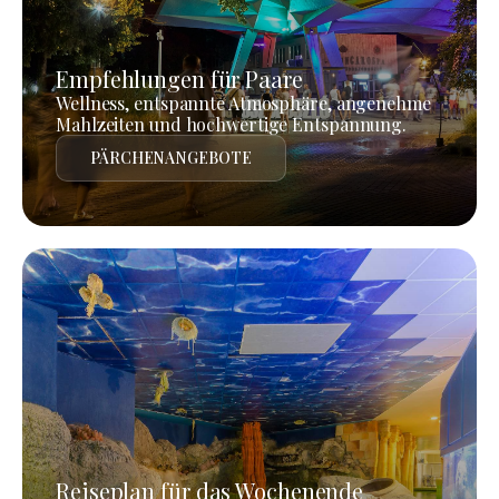
Empfehlungen für Paare
Wellness, entspannte Atmosphäre, angenehme
Mahlzeiten und hochwertige Entspannung.
PÄRCHENANGEBOTE
Reiseplan für das Wochenende