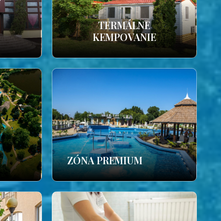
TERMÁLNE
KEMPOVANIE
ZÓNA PREMIUM