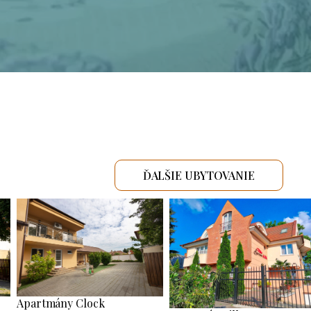
ĎALŠIE UBYTOVANIE
Apartmány Clock