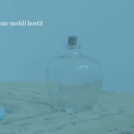
sme mohli hostiť