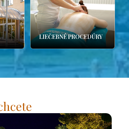
LIEČEBNÉ PROCEDÚRY
chcete