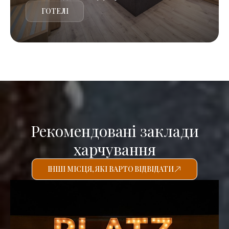
ГОТЕЛІ
Рекомендовані заклади
харчування
ІНШІ МІСЦЯ, ЯКІ ВАРТО ВІДВІДАТИ