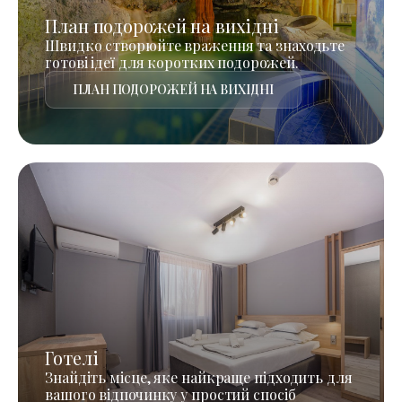
План подорожей на вихідні
Швидко створюйте враження та знаходьте
готові ідеї для коротких подорожей.
ПЛАН ПОДОРОЖЕЙ НА ВИХІДНІ
Готелі
Знайдіть місце, яке найкраще підходить для
вашого відпочинку у простий спосіб