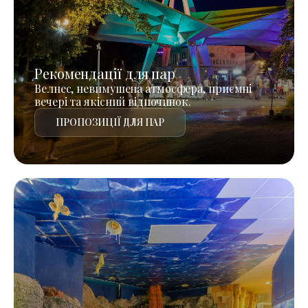
Рекомендації для пар
Велнес, невимушена атмосфера, приємні
вечері та якісний відпочинок.
ПРОПОЗИЦІЇ ДЛЯ ПАР