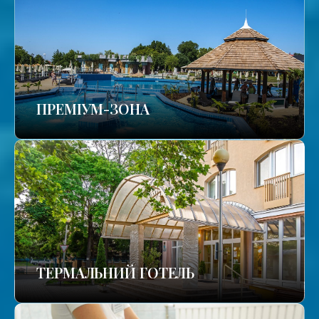
ПРЕМІУМ-ЗОНА
ТЕРМАЛЬНИЙ ГОТЕЛЬ