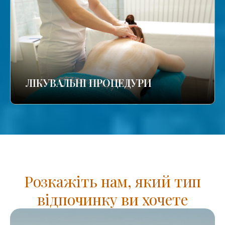
ЛІКУВАЛЬНІ ПРОЦЕДУРИ
Розкажіть нам, який тип
відпочинку ви хочете