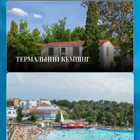
ТЕРМАЛЬНИЙ КЕМПІНГ