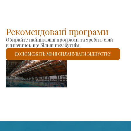
Рекомендовані програми
Обирайте найцікавіші програми та зробіть свій
відпочинок ще більш незабутнім.
ДОПОМОЖІТЬ МЕНІ СПЛАНУВАТИ ВІДПУСТКУ
Ринок виробників
Детальніше