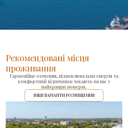
Рекомендовані місця
проживання
Гармонійне оточення, відновлювальна енергія та
комфортний відпочинок чекають на вас у
найкращих номерах.
ІНШІ ВАРІАНТИ РОЗМІЩЕННЯ