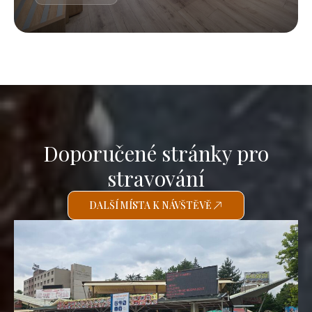
Doporučené stránky pro
stravování
DALŠÍ MÍSTA K NÁVŠTĚVĚ