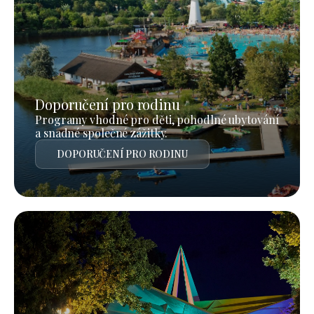
Doporučení pro rodinu
Programy vhodné pro děti, pohodlné ubytování
a snadné společné zážitky.
DOPORUČENÍ PRO RODINU