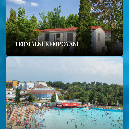
TERMÁLNÍ KEMPOVÁNÍ