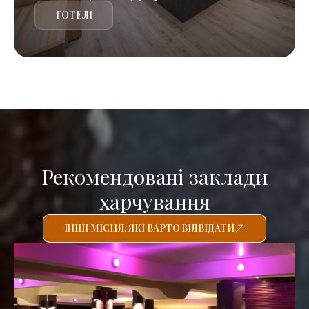
ГОТЕЛІ
Рекомендовані заклади
харчування
ІНШІ МІСЦЯ, ЯКІ ВАРТО ВІДВІДАТИ