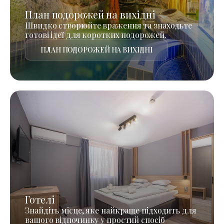
План подорожей на вихідні
Швидко створюйте враження та знаходьте
готові ідеї для коротких подорожей.
ПЛАН ПОДОРОЖЕЙ НА ВИХІДНІ
Готелі
Знайдіть місце, яке найкраще підходить для
вашого відпочинку у простий спосіб