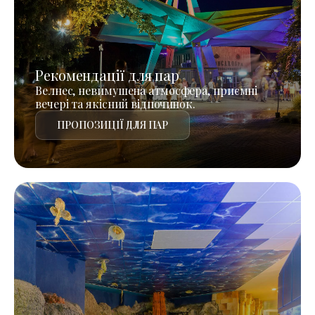
Рекомендації для пар
Велнес, невимушена атмосфера, приємні
вечері та якісний відпочинок.
ПРОПОЗИЦІЇ ДЛЯ ПАР