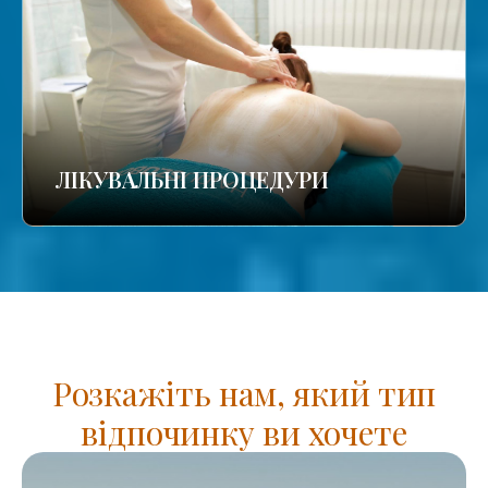
ЛІКУВАЛЬНІ ПРОЦЕДУРИ
Розкажіть нам, який тип
відпочинку ви хочете