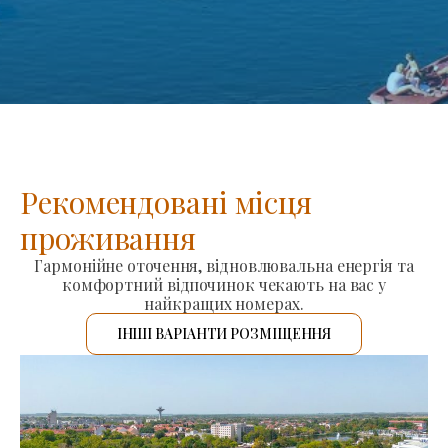
Рекомендовані місця
проживання
Гармонійне оточення, відновлювальна енергія та
комфортний відпочинок чекають на вас у
найкращих номерах.
ІНШІ ВАРІАНТИ РОЗМІЩЕННЯ