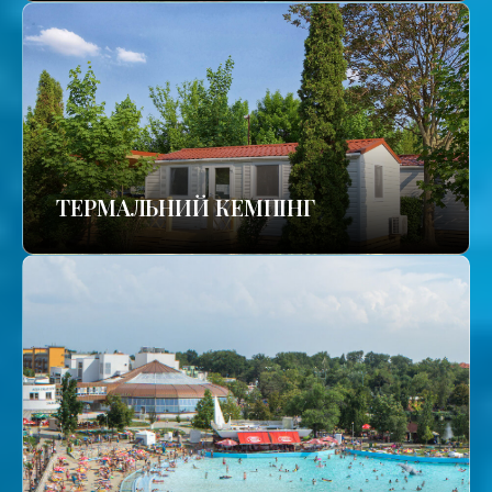
ТЕРМАЛЬНИЙ КЕМПІНГ