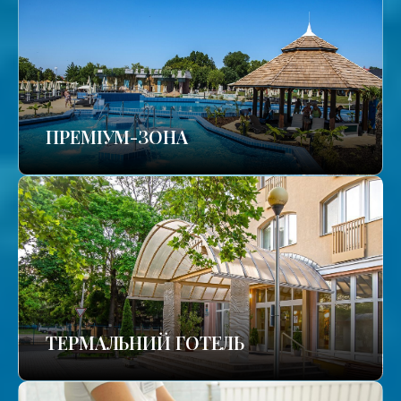
ПРЕМІУМ-ЗОНА
ТЕРМАЛЬНИЙ ГОТЕЛЬ