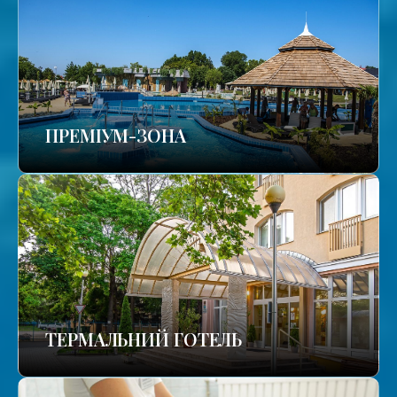
ПРЕМІУМ-ЗОНА
ТЕРМАЛЬНИЙ ГОТЕЛЬ