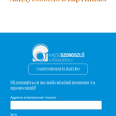
ЗАБРОНЮВАТИ ЖИТЛО
Підпишіться на найсвіжіші новини та
пропозиції!
*
Адреса електронної пошти
Ім'я