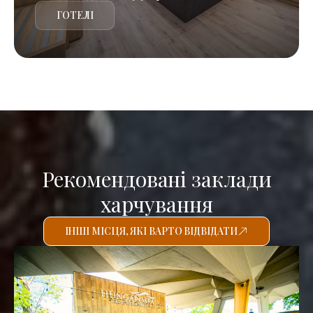
ГОТЕЛІ
Рекомендовані заклади
харчування
ІНШІ МІСЦЯ, ЯКІ ВАРТО ВІДВІДАТИ