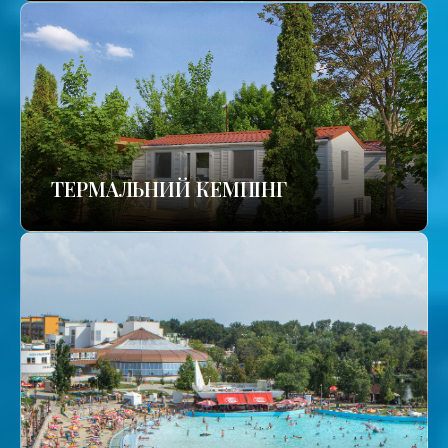
ТЕРМАЛЬНИЙ КЕМПІНГ