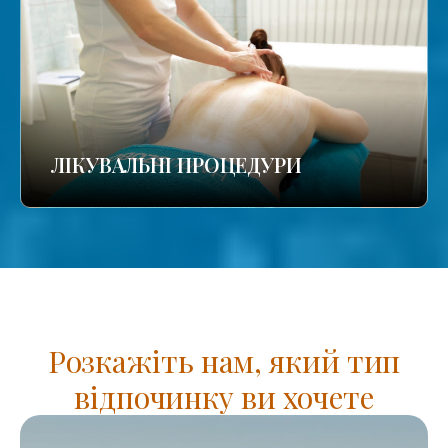
ЛІКУВАЛЬНІ ПРОЦЕДУРИ
Розкажіть нам, який тип
відпочинку ви хочете