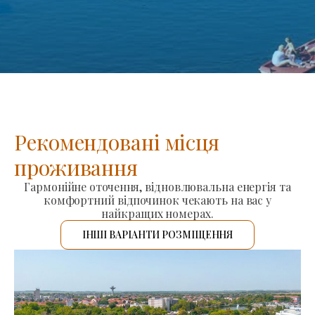
Рекомендовані місця
проживання
Гармонійне оточення, відновлювальна енергія та
комфортний відпочинок чекають на вас у
найкращих номерах.
ІНШІ ВАРІАНТИ РОЗМІЩЕННЯ