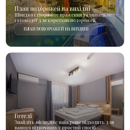
План подорожей на вихідні
Швидко створюйте враження та знаходьте
готові ідеї для коротких подорожей.
ПЛАН ПОДОРОЖЕЙ НА ВИХІДНІ
Готелі
Знайдіть місце, яке найкраще підходить для
вашого відпочинку у простий спосіб