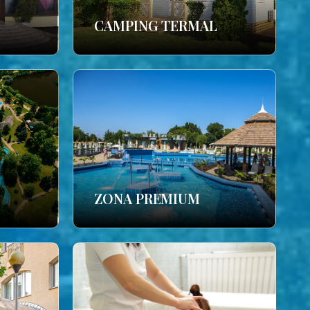
CAMPING TERMAL
ZONA PREMIUM