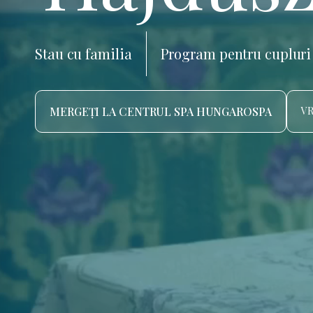
Stau cu familia
Program pentru cupluri
MERGEȚI LA CENTRUL SPA HUNGAROSPA
VR