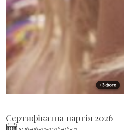
+3 фото
Сертифікатна партія 2026
2026-06-27
-
2026-06-27