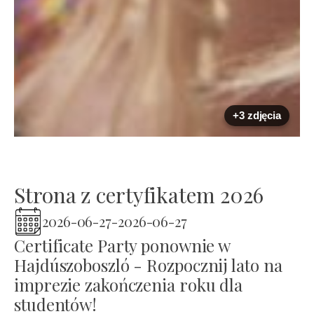
+3 zdjęcia
Strona z certyfikatem 2026
2026-06-27
-
2026-06-27
Certificate Party ponownie w
Hajdúszoboszló - Rozpocznij lato na
imprezie zakończenia roku dla
studentów!