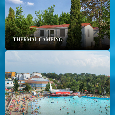
THERMAL CAMPING