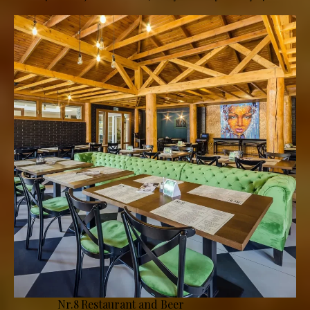
Nr.8 Restaurant and Beer