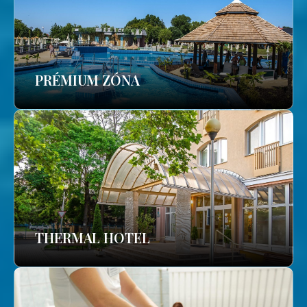
PRÉMIUM ZÓNA
THERMAL HOTEL