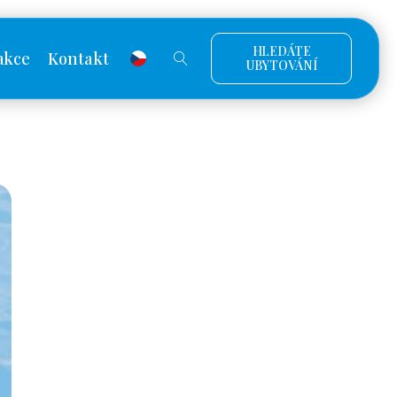
HLEDÁTE
akce
Kontakt
UBYTOVÁNÍ