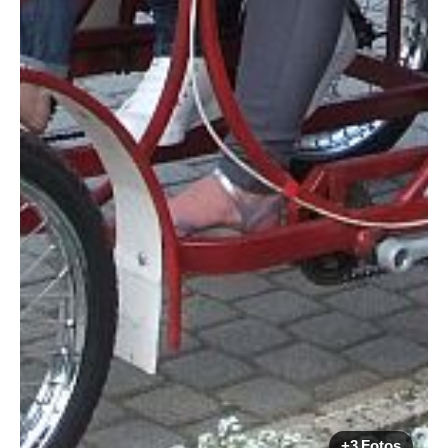
+3 Fotos