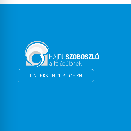
UNTERKUNFT BUCHEN