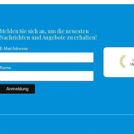
Melden Sie sich an, um die neuesten
Nachrichten und Angebote zu erhalten!
*
E-Mail Adresse
Name