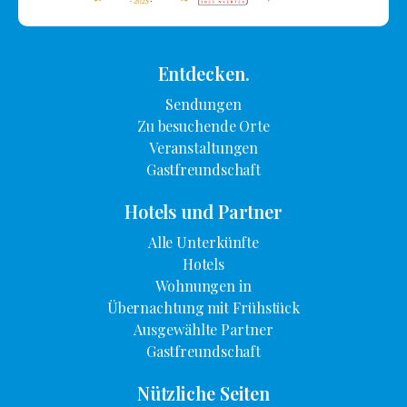
Entdecken.
Sendungen
Zu besuchende Orte
Veranstaltungen
Gastfreundschaft
Hotels und Partner
Alle Unterkünfte
Hotels
Wohnungen in
Übernachtung mit Frühstück
Ausgewählte Partner
Gastfreundschaft
Nützliche Seiten