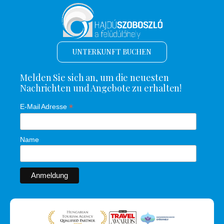
UNTERKUNFT BUCHEN
Melden Sie sich an, um die neuesten
Nachrichten und Angebote zu erhalten!
*
E-Mail Adresse
Name