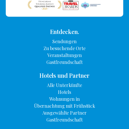
Entdecken.
Sendungen
Zu besuchende Orte
Veranstaltungen
Gastfreundschaft
Hotels und Partner
Alle Unterkünfte
Hotels
Wohnungen in
Übernachtung mit Frühstück
Ausgewählte Partner
Gastfreundschaft