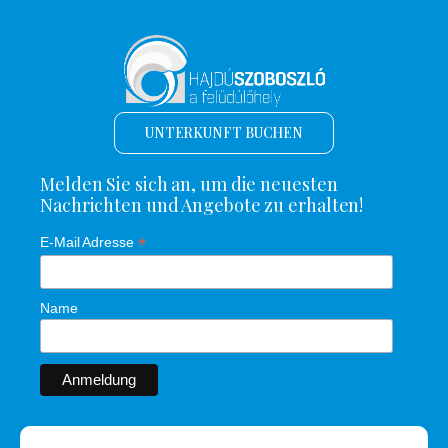
UNTERKUNFT BUCHEN
Melden Sie sich an, um die neuesten
Nachrichten und Angebote zu erhalten!
*
E-Mail Adresse
Name