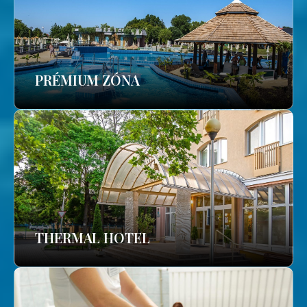
PRÉMIUM ZÓNA
THERMAL HOTEL