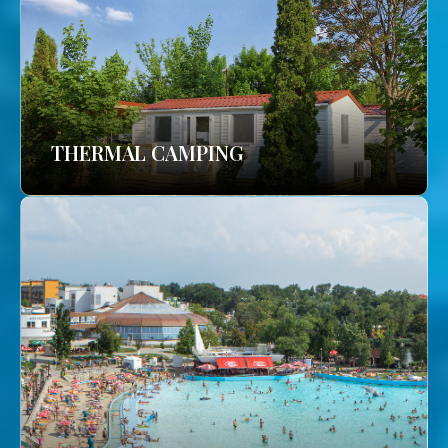
THERMAL CAMPING