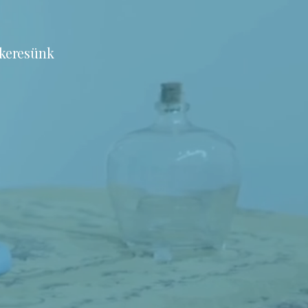
 keresünk