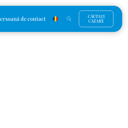
CĂUTAȚI
ersoană de contact
CAZARE