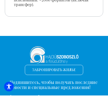
трансфер).
ЗАБРОНИРОВАТЬ ЖИЛЬЕ
Подпишитесь, чтобы получать последние
новости и специальные предложения!
*
Адрес электронной почты