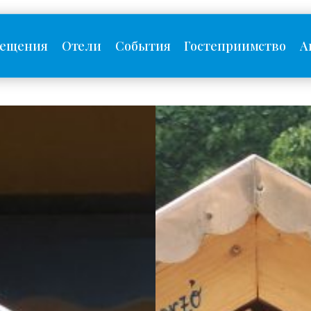
сещения
Отели
События
Гостеприимство
А