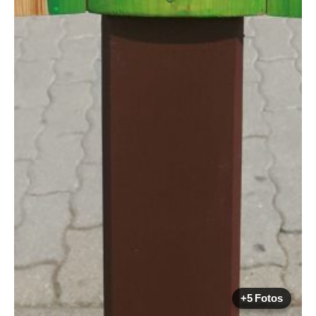
+5 Fotos