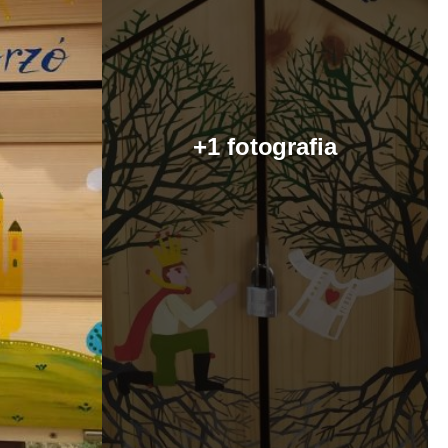
+1 fotografia