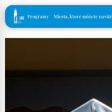
Programy
Miesta, ktoré môžete navští