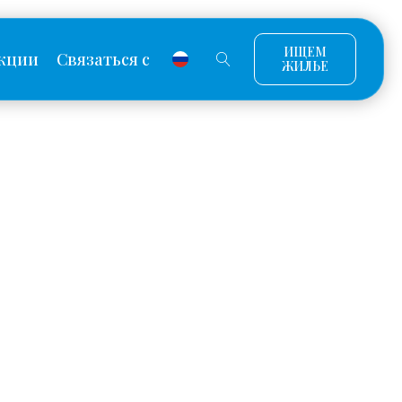
ИЩЕМ
кции
Связаться с
ЖИЛЬЕ