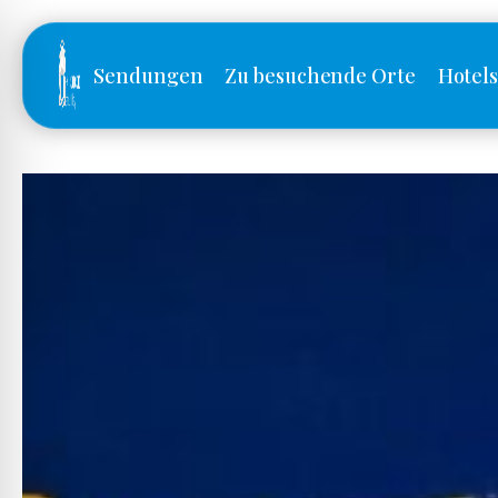
Sendungen
Zu besuchende Orte
Hotel