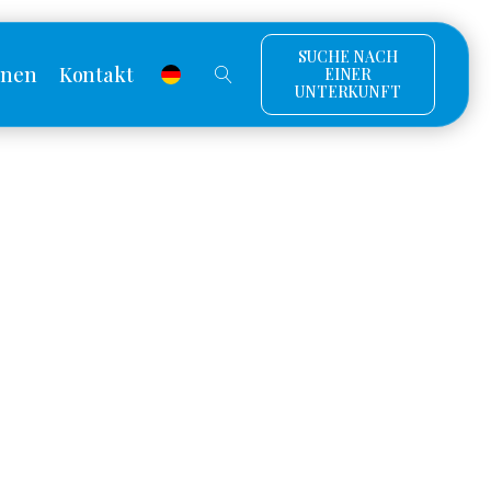
SUCHE NACH
onen
Kontakt
EINER
UNTERKUNFT