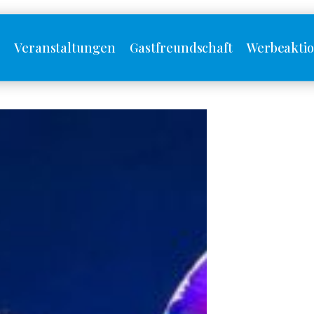
s
Veranstaltungen
Gastfreundschaft
Werbeakti