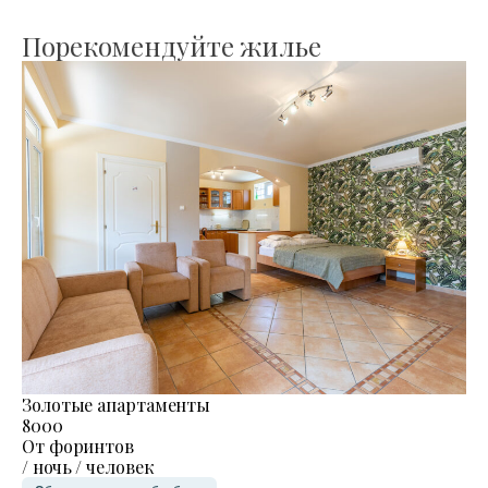
Порекомендуйте жилье
Золотые апартаменты
8000
От форинтов
/ ночь / человек