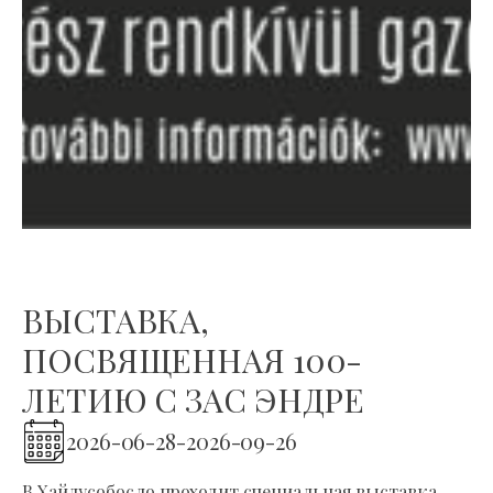
ВЫСТАВКА,
ПОСВЯЩЕННАЯ 100-
ЛЕТИЮ С ЗАС ЭНДРЕ
2026-06-28
-
2026-09-26
В Хайдусобосло проходит специальная выставка,