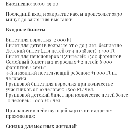
Ежедневно: 10:00–19:00
Последний вход и закрытие кассы происходят за 30
минут до закрытия выставки.
Входные билеты
Билет для взрослых: 2 000 Ft
Билет для детей в возрасте от 0 до 3 лет: бесплатно
Детский билет (для детей от 4 до 18 лет): 1 500 Ft
Билет для пенсионеров и учителей: 1 500 форинтов
Семейный билет на 2 взрослых + 2 детей: 6 000
форинтов / семья
3-й и каждый последующий ребенок: +1 000 Ft на
человека
Групповой билет для взрослых при количестве
участников от 10 человек: 1 500 Ft / чел.
Групповой детский билет при количестве детей более
10 человек: 1 000 Ft / чел.
При наличии действующей карточки с адресом
проживания:
Скидка для местных жителей